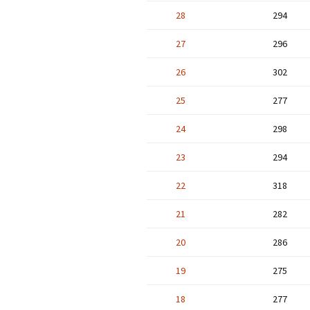
28
294
27
296
26
302
25
277
24
298
23
294
22
318
21
282
20
286
19
275
18
277