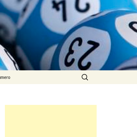
Rechercher :
numero