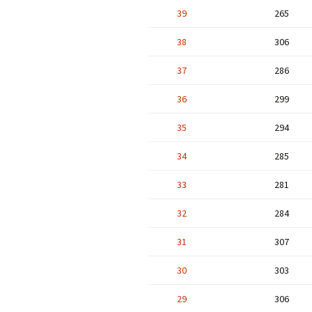
39
265
38
306
37
286
36
299
35
294
34
285
33
281
32
284
31
307
30
303
29
306