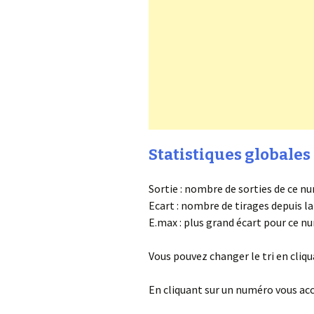
Statistiques globales 
Sortie : nombre de sorties de ce n
Ecart : nombre de tirages depuis l
E.max : plus grand écart pour ce 
Vous pouvez changer le tri en cliqu
En cliquant sur un numéro vous ac