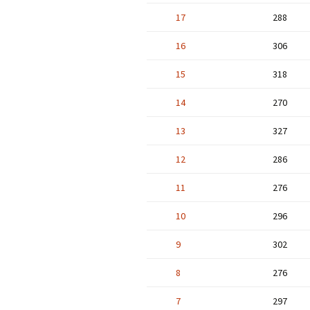
17
288
16
306
15
318
14
270
13
327
12
286
11
276
10
296
9
302
8
276
7
297