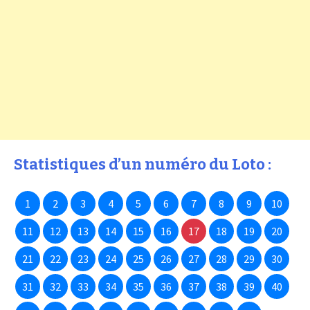
Statistiques d’un numéro du Loto :
1
2
3
4
5
6
7
8
9
10
11
12
13
14
15
16
17
18
19
20
21
22
23
24
25
26
27
28
29
30
31
32
33
34
35
36
37
38
39
40