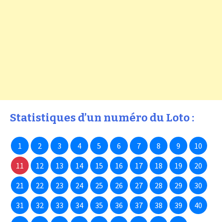
Statistiques d’un numéro du Loto :
1
2
3
4
5
6
7
8
9
10
11
12
13
14
15
16
17
18
19
20
21
22
23
24
25
26
27
28
29
30
31
32
33
34
35
36
37
38
39
40