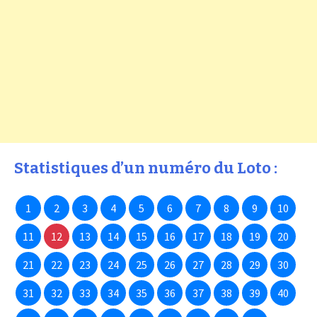
Statistiques d’un numéro du Loto :
1
2
3
4
5
6
7
8
9
10
11
12
13
14
15
16
17
18
19
20
21
22
23
24
25
26
27
28
29
30
31
32
33
34
35
36
37
38
39
40