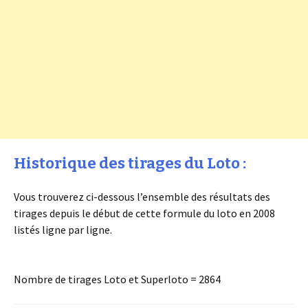
Historique des tirages du Loto :
Vous trouverez ci-dessous l’ensemble des résultats des
tirages depuis le début de cette formule du loto en 2008
listés ligne par ligne.
Nombre de tirages Loto et Superloto = 2864