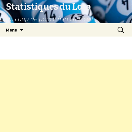
Statistiques du Loto
Un coup de pouce à la chance !
Aller
Recherc
Menu
au
contenu
principal