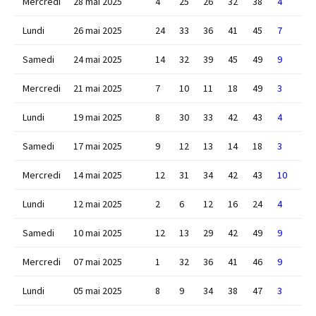
Mercredi
28 mai 2025
4
25
26
32
38
4
Lundi
26 mai 2025
24
33
36
41
45
7
Samedi
24 mai 2025
14
32
39
45
49
9
Mercredi
21 mai 2025
7
10
11
18
49
3
Lundi
19 mai 2025
8
30
33
42
43
4
Samedi
17 mai 2025
9
12
13
14
18
3
Mercredi
14 mai 2025
12
31
34
42
43
10
Lundi
12 mai 2025
2
6
12
16
24
4
Samedi
10 mai 2025
12
13
29
42
49
9
Mercredi
07 mai 2025
1
32
36
41
46
9
Lundi
05 mai 2025
8
9
34
38
47
3