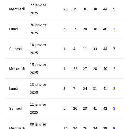
22 janvier
Mercredi
23
29
36
38
44
9
2025
20 janvier
Lundi
6
19
28
36
40
2
2025
18 janvier
Samedi
1
4
11
33
44
7
2025
15 janvier
Mercredi
1
22
27
28
40
2
2025
13 janvier
Lundi
3
7
24
31
41
2
2025
11 janvier
Samedi
6
20
29
41
42
9
2025
08 janvier
Mercredi
14
24
26
34
38
8