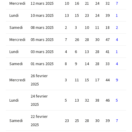
Mercredi
12 mars 2025
10
16
21
24
32
7
Lundi
10 mars 2025
13
15
23
24
39
1
Samedi
08 mars 2025
2
3
10
11
18
2
Mercredi
05 mars 2025
7
26
28
30
47
4
Lundi
03 mars 2025
4
6
13
28
41
1
Samedi
01 mars 2025
8
9
14
28
33
4
26 fevrier
Mercredi
3
11
15
17
44
9
2025
24 fevrier
Lundi
5
13
32
38
46
5
2025
22 fevrier
Samedi
23
25
28
30
39
7
2025