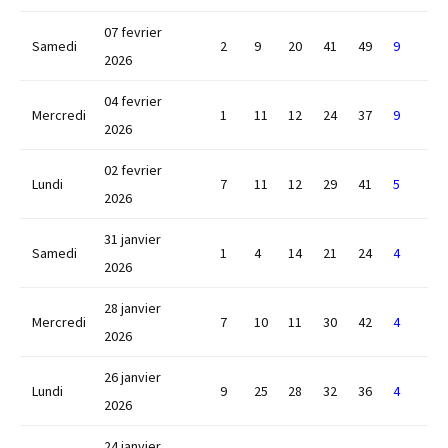
07 fevrier
Samedi
2
9
20
41
49
9
2026
04 fevrier
Mercredi
1
11
12
24
37
9
2026
02 fevrier
Lundi
7
11
12
29
41
5
2026
31 janvier
Samedi
1
4
14
21
24
4
2026
28 janvier
Mercredi
7
10
11
30
42
4
2026
26 janvier
Lundi
9
25
28
32
36
4
2026
24 janvier