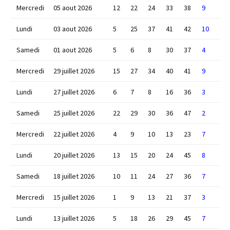
Mercredi
05 aout 2026
12
22
24
33
38
9
Lundi
03 aout 2026
5
25
37
41
42
10
Samedi
01 aout 2026
5
6
8
30
37
4
Mercredi
29 juillet 2026
15
27
34
40
41
9
Lundi
27 juillet 2026
6
7
8
16
36
3
Samedi
25 juillet 2026
22
29
30
36
47
2
Mercredi
22 juillet 2026
4
9
10
13
23
7
Lundi
20 juillet 2026
13
15
20
24
45
8
Samedi
18 juillet 2026
10
11
24
27
36
7
Mercredi
15 juillet 2026
1
9
13
21
37
3
Lundi
13 juillet 2026
5
18
26
29
45
7