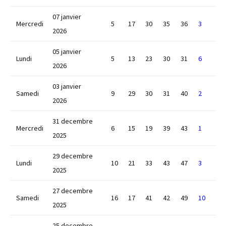
07 janvier
Mercredi
5
17
30
35
36
3
2026
05 janvier
Lundi
5
13
23
30
31
6
2026
03 janvier
Samedi
9
29
30
31
40
2
2026
31 decembre
Mercredi
6
15
19
39
43
1
2025
29 decembre
Lundi
10
21
33
43
47
3
2025
27 decembre
Samedi
16
17
41
42
49
10
2025
25 decembre