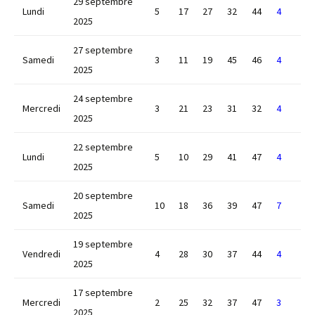
29 septembre
Lundi
5
17
27
32
44
4
2025
27 septembre
Samedi
3
11
19
45
46
4
2025
24 septembre
Mercredi
3
21
23
31
32
4
2025
22 septembre
Lundi
5
10
29
41
47
4
2025
20 septembre
Samedi
10
18
36
39
47
7
2025
19 septembre
Vendredi
4
28
30
37
44
4
2025
17 septembre
Mercredi
2
25
32
37
47
3
2025