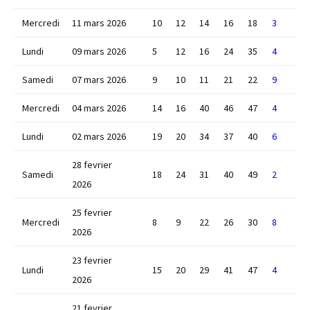
Mercredi
11 mars 2026
10
12
14
16
18
3
Lundi
09 mars 2026
5
12
16
24
35
4
Samedi
07 mars 2026
9
10
11
21
22
9
Mercredi
04 mars 2026
14
16
40
46
47
4
Lundi
02 mars 2026
19
20
34
37
40
6
28 fevrier
Samedi
18
24
31
40
49
2
2026
25 fevrier
Mercredi
8
9
22
26
30
8
2026
23 fevrier
Lundi
15
20
29
41
47
4
2026
21 fevrier