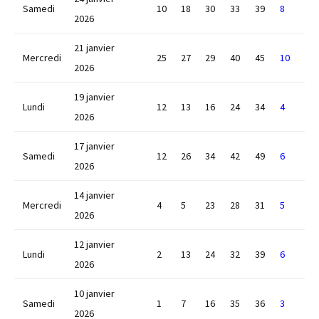
Samedi
10
18
30
33
39
8
2026
21 janvier
Mercredi
25
27
29
40
45
10
2026
19 janvier
Lundi
12
13
16
24
34
4
2026
17 janvier
Samedi
12
26
34
42
49
6
2026
14 janvier
Mercredi
4
5
23
28
31
5
2026
12 janvier
Lundi
2
13
24
32
39
6
2026
10 janvier
Samedi
1
7
16
35
36
3
2026