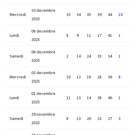
10 decembre
Mercredi
33
34
35
39
44
10
2025
08 decembre
Lundi
8
9
11
17
41
1
2025
06 decembre
Samedi
2
14
24
33
34
1
2025
03 decembre
Mercredi
10
13
18
28
36
8
2025
01 decembre
Lundi
11
13
14
38
46
1
2025
29 novembre
Samedi
8
13
20
23
27
3
2025