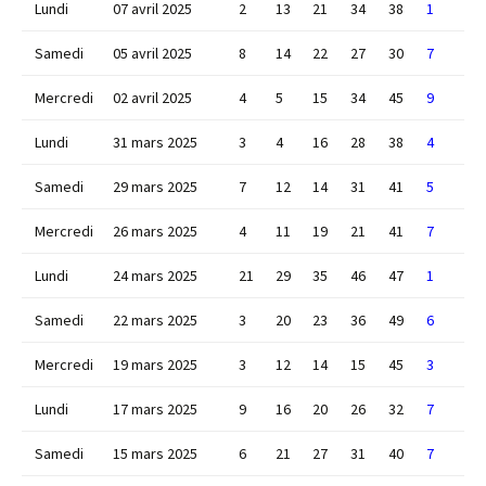
Lundi
07 avril 2025
2
13
21
34
38
1
Samedi
05 avril 2025
8
14
22
27
30
7
Mercredi
02 avril 2025
4
5
15
34
45
9
Lundi
31 mars 2025
3
4
16
28
38
4
Samedi
29 mars 2025
7
12
14
31
41
5
Mercredi
26 mars 2025
4
11
19
21
41
7
Lundi
24 mars 2025
21
29
35
46
47
1
Samedi
22 mars 2025
3
20
23
36
49
6
Mercredi
19 mars 2025
3
12
14
15
45
3
Lundi
17 mars 2025
9
16
20
26
32
7
Samedi
15 mars 2025
6
21
27
31
40
7