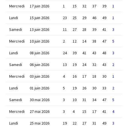
Mercredi
17 juin 2026
1
15
32
37
39
1
Lundi
15 juin 2026
23
25
29
46
49
1
Samedi
13 juin 2026
11
27
28
39
41
3
Mercredi
10 juin 2026
2
12
14
38
47
5
Lundi
08 juin 2026
24
39
41
43
48
3
Samedi
06 juin 2026
13
19
24
32
43
2
Mercredi
03 juin 2026
4
16
17
18
30
1
Lundi
01 juin 2026
5
19
26
30
33
2
Samedi
30 mai 2026
3
10
31
34
47
5
Mercredi
27 mai 2026
3
4
15
17
41
4
Lundi
25 mai 2026
19
22
27
31
49
3