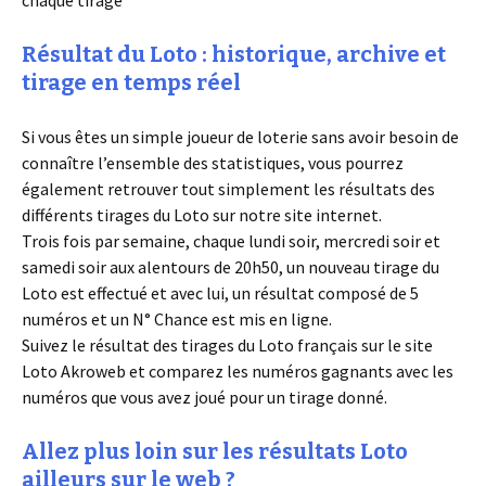
chaque tirage
Résultat du Loto : historique, archive et
tirage en temps réel
Si vous êtes un simple joueur de loterie sans avoir besoin de
connaître l’ensemble des statistiques, vous pourrez
également retrouver tout simplement les résultats des
différents tirages du Loto sur notre site internet.
Trois fois par semaine, chaque lundi soir, mercredi soir et
samedi soir aux alentours de 20h50, un nouveau tirage du
Loto est effectué et avec lui, un résultat composé de 5
numéros et un N° Chance est mis en ligne.
Suivez le résultat des tirages du Loto français sur le site
Loto Akroweb et comparez les numéros gagnants avec les
numéros que vous avez joué pour un tirage donné.
Allez plus loin sur les résultats Loto
ailleurs sur le web ?