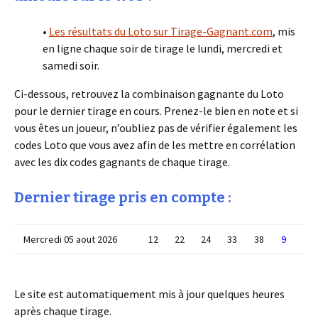
•
Les résultats du Loto sur Tirage-Gagnant.com
, mis
en ligne chaque soir de tirage le lundi, mercredi et
samedi soir.
Ci-dessous, retrouvez la combinaison gagnante du Loto
pour le dernier tirage en cours. Prenez-le bien en note et si
vous êtes un joueur, n’oubliez pas de vérifier également les
codes Loto que vous avez afin de les mettre en corrélation
avec les dix codes gagnants de chaque tirage.
Dernier tirage pris en compte :
Mercredi 05 aout 2026
12
22
24
33
38
9
Le site est automatiquement mis à jour quelques heures
après chaque tirage.