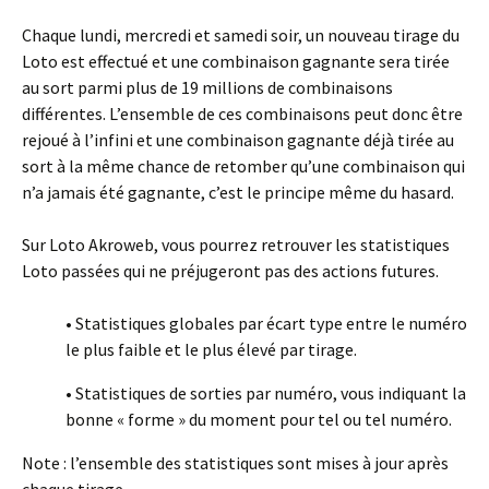
Chaque lundi, mercredi et samedi soir, un nouveau tirage du
Loto est effectué et une combinaison gagnante sera tirée
au sort parmi plus de 19 millions de combinaisons
différentes. L’ensemble de ces combinaisons peut donc être
rejoué à l’infini et une combinaison gagnante déjà tirée au
sort à la même chance de retomber qu’une combinaison qui
n’a jamais été gagnante, c’est le principe même du hasard.
Sur Loto Akroweb, vous pourrez retrouver les statistiques
Loto passées qui ne préjugeront pas des actions futures.
• Statistiques globales par écart type entre le numéro
le plus faible et le plus élevé par tirage.
• Statistiques de sorties par numéro, vous indiquant la
bonne « forme » du moment pour tel ou tel numéro.
Note : l’ensemble des statistiques sont mises à jour après