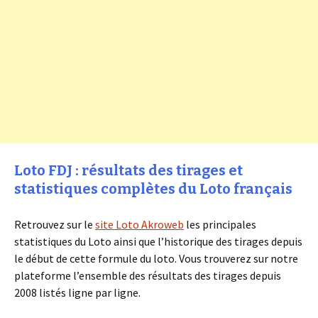
Loto FDJ : résultats des tirages et
statistiques complètes du Loto français
Retrouvez sur le
site Loto Akroweb
les principales
statistiques du Loto ainsi que l’historique des tirages depuis
le début de cette formule du loto. Vous trouverez sur notre
plateforme l’ensemble des résultats des tirages depuis
2008 listés ligne par ligne.