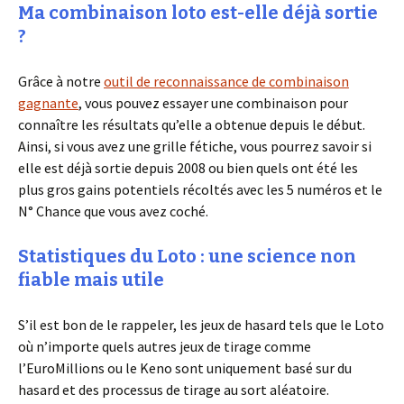
Ma combinaison loto est-elle déjà sortie
?
Grâce à notre
outil de reconnaissance de combinaison
gagnante
, vous pouvez essayer une combinaison pour
connaître les résultats qu’elle a obtenue depuis le début.
Ainsi, si vous avez une grille fétiche, vous pourrez savoir si
elle est déjà sortie depuis 2008 ou bien quels ont été les
plus gros gains potentiels récoltés avec les 5 numéros et le
N° Chance que vous avez coché.
Statistiques du Loto : une science non
fiable mais utile
S’il est bon de le rappeler, les jeux de hasard tels que le Loto
où n’importe quels autres jeux de tirage comme
l’EuroMillions ou le Keno sont uniquement basé sur du
hasard et des processus de tirage au sort aléatoire.