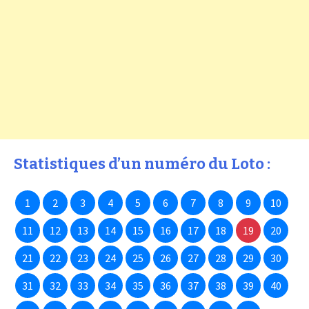
Statistiques d’un numéro du Loto :
1
2
3
4
5
6
7
8
9
10
11
12
13
14
15
16
17
18
19
20
21
22
23
24
25
26
27
28
29
30
31
32
33
34
35
36
37
38
39
40