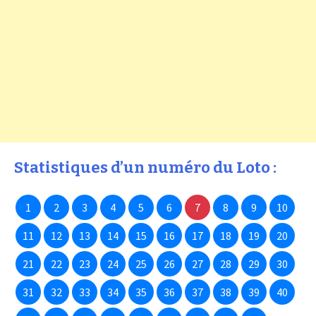
Statistiques d’un numéro du Loto :
1
2
3
4
5
6
7
8
9
10
11
12
13
14
15
16
17
18
19
20
21
22
23
24
25
26
27
28
29
30
31
32
33
34
35
36
37
38
39
40