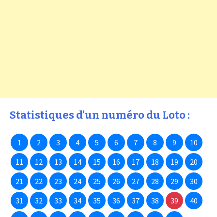
Statistiques d’un numéro du Loto :
1
2
3
4
5
6
7
8
9
10
11
12
13
14
15
16
17
18
19
20
21
22
23
24
25
26
27
28
29
30
31
32
33
34
35
36
37
38
39
40