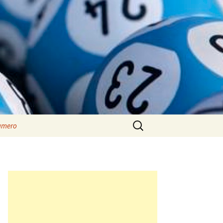
Rechercher :
numero