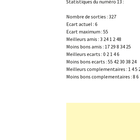
Statistiques du numéro 13 :
Nombre de sorties : 327
Ecart actuel : 6
Ecart maximum : 55
Meilleurs amis : 3 24 1 2 48
Moins bons amis : 17 29 8 34 25
Meilleurs ecarts : 0 2 1 4 6
Moins bons ecarts : 55 42 30 38 24
Meilleurs complementaires : 1 4 5 
Moins bons complementaires : 8 6 