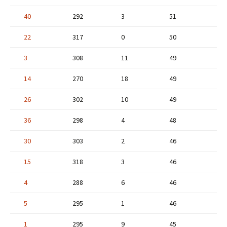
40
292
3
51
22
317
0
50
3
308
11
49
14
270
18
49
26
302
10
49
36
298
4
48
30
303
2
46
15
318
3
46
4
288
6
46
5
295
1
46
1
295
9
45