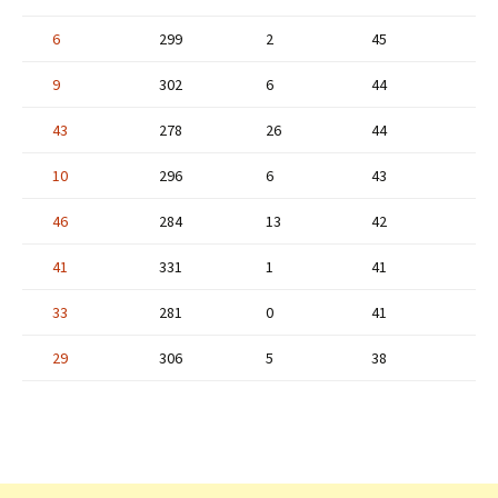
6
299
2
45
9
302
6
44
43
278
26
44
10
296
6
43
46
284
13
42
41
331
1
41
33
281
0
41
29
306
5
38