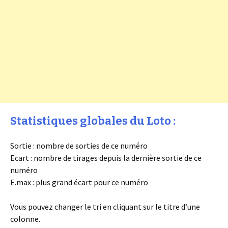
Statistiques globales du Loto :
Sortie : nombre de sorties de ce numéro
Ecart : nombre de tirages depuis la dernière sortie de ce
numéro
E.max : plus grand écart pour ce numéro
Vous pouvez changer le tri en cliquant sur le titre d’une
colonne.